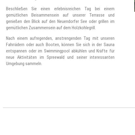
Beschließen Sie einen erlebnisreichen Tag bei einem
gemütlichen Beisammensein auf unserer Terrasse und
genießen den Blick auf den Neuendorfer See oder grillen im
gemütlichen Zusammensein auf dem Holzkohlegrill.
Nach einem aufregenden, anstrengenden Tag mit unseren
Fahrrädern oder auch Booten, können Sie sich in der Sauna
entspannen oder im Swimmingpool abkühlen und Kräfte für
neue Aktivitäten im Spreewald und seiner interessanten
Umgebung sammeln.